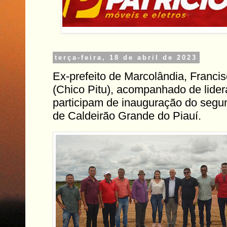
terça-feira, 18 de abril de 2023
Ex-prefeito de Marcolândia, Franci
(Chico Pitu), acompanhado de lider
participam de inauguração do seg
de Caldeirão Grande do Piauí.