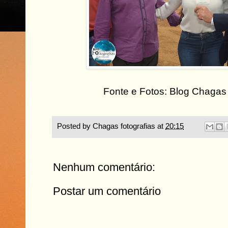
Fonte e Fotos: Blog Chagas 
Posted by
Chagas fotografias
at
20:15
Nenhum comentário:
Postar um comentário