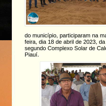
do município, participaram na m
feira, dia 18 de abril de 2023, d
segundo Complexo Solar de Cal
Piauí.