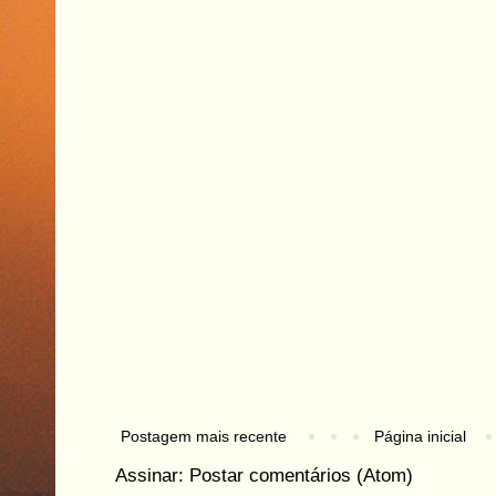
Postagem mais recente
Página inicial
Assinar:
Postar comentários (Atom)