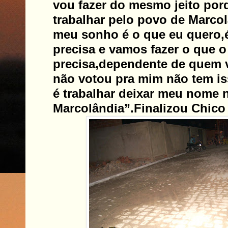
vou fazer do mesmo jeito porq
trabalhar pelo povo de Marcol
meu sonho é o que eu quero,
precisa e vamos fazer o que 
precisa,dependente de quem 
não votou pra mim não tem i
é trabalhar deixar meu nome n
Marcolândia”.Finalizou Chico 