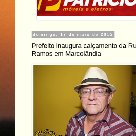
domingo, 17 de maio de 2015
Prefeito inaugura calçamento da Ru
Ramos em Marcolândia