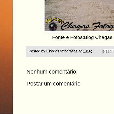
Fonte e Fotos:Blog Chagas 
Posted by
Chagas fotografias
at
13:32
Nenhum comentário:
Postar um comentário