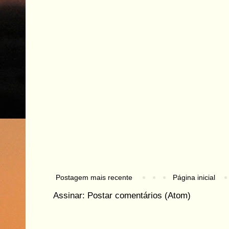
Postagem mais recente
Página inicial
Assinar:
Postar comentários (Atom)