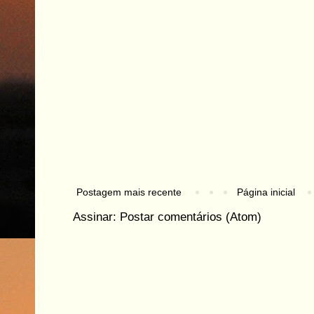
Postagem mais recente
Página inicial
Assinar:
Postar comentários (Atom)