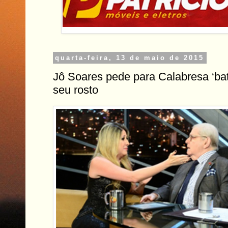
quarta-feira, 13 de maio de 2015
Jô Soares pede para Calabresa ‘ba
seu rosto