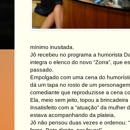
mínimo inusitada.
Jô recebeu no programa a humorista Da
integra o elenco do novo “Zorra”, que 
passado.
Empolgado com uma cena do humorísti
dá um tapa no rosto de um personagem,
comediante que reproduzisse a cena co
Ela, meio sem jeito, topou a brincadeira
Insatisfeito com a “atuação” da mulher 
estava acompanhando da plateia,
Jô não pensou duas vezes e ordenou: 