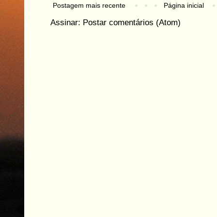
Postagem mais recente
Página inicial
Assinar:
Postar comentários (Atom)