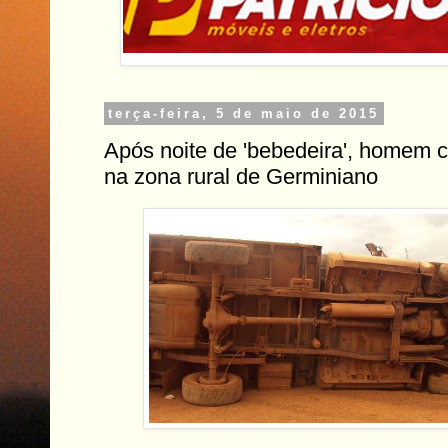
terça-feira, 5 de maio de 2015
Após noite de 'bebedeira', homem c
na zona rural de Germiniano