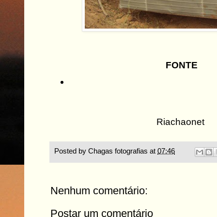
FONTE
Riachaonet
Posted by
Chagas fotografias
at
07:46
Nenhum comentário:
Postar um comentário