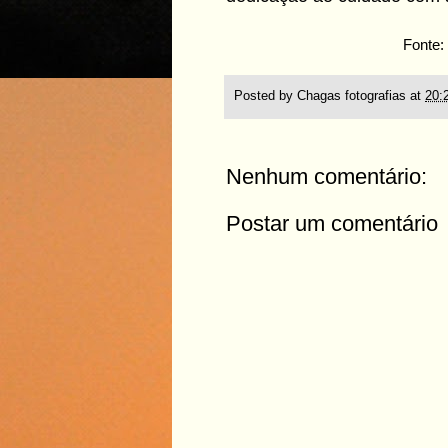
Fonte: 
Posted by
Chagas fotografias
at
20:
Nenhum comentário:
Postar um comentário