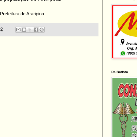
Prefeitura de Araripina
22
Dr. Batista