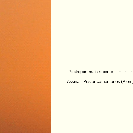
Postagem mais recente
Assinar:
Postar comentários (Atom