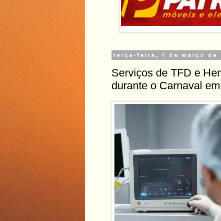
terça-feira, 4 de março de
Serviços de TFD e He
durante o Carnaval em 