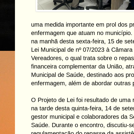
uma medida importante em prol dos pr
enfermagem que atuam no município.
na manhã desta sexta-feira, 15 de set
Lei Municipal de nº 07/2023 à Câmara
Vereadores, o qual trata sobre o repas
financeira complementar da União, at
Municipal de Saúde, destinado aos pro
enfermagem, além de abordar outras p
O Projeto de Lei foi resultado de uma
na tarde desta quinta-feira, 14 de se
gestor municipal e colaboradores da S
Saúde. Durante o encontro, discutiu-s
regulamentação do repasse da assistên