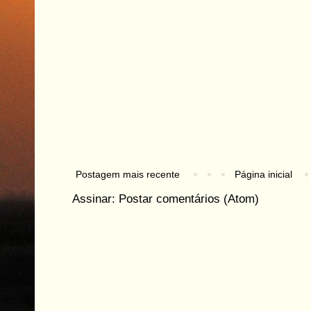
Postagem mais recente
Página inicial
Assinar:
Postar comentários (Atom)