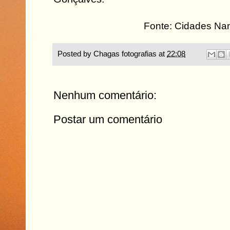
Fonte: Cidades Na
Posted by
Chagas fotografias
at
22:08
Nenhum comentário:
Postar um comentário