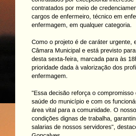
contratados por meio de credenciame
cargos de enfermeiro, técnico em enf
enfermagem, em qualquer categoria.
Como o projeto é de caráter urgente, 
Câmara Municipal e está previsto par
desta sexta-feira, marcada para às 1
prioridade dada à valorização dos prof
enfermagem.
"Essa decisão reforça o compromisso
saúde do município e com os funcioná
área vital para a comunidade. O nosso 
condições dignas de trabalha, garanti
salarias de nossos servidores", destaco
Gonçalves.