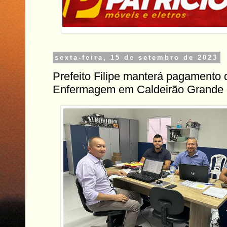
sexta-feira, 15 de setembro de 2023
Prefeito Filipe manterá pagamento d
Enfermagem em Caldeirão Grande 