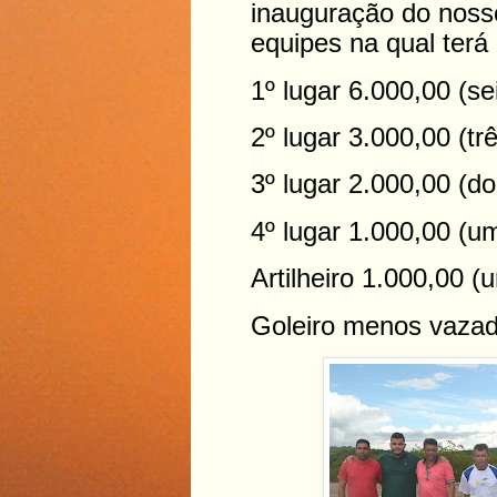
inauguração do nos
equipes na qual terá
1º lugar 6.000,00 (sei
2º lugar 3.000,00 (trê
3º lugar 2.000,00 (doi
4º lugar 1.000,00 (um
Artilheiro 1.000,00 (u
Goleiro menos vazado