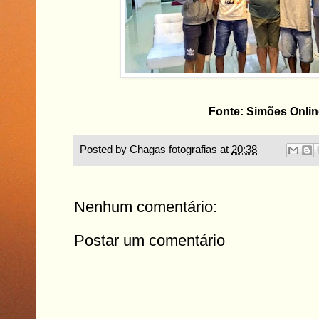
Fonte: Simões Onli
Posted by
Chagas fotografias
at
20:38
Nenhum comentário:
Postar um comentário