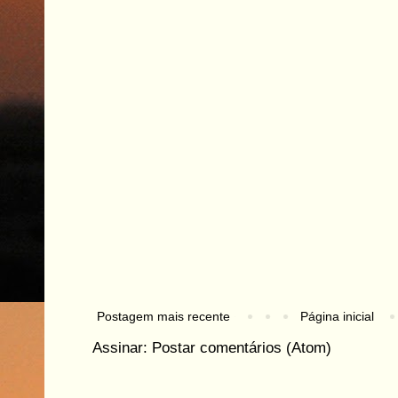
Postagem mais recente
Página inicial
Assinar:
Postar comentários (Atom)