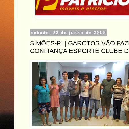
sábado, 22 de junho de 2019
SIMÕES-PI | GAROTOS VÃO FA
CONFIANÇA ESPORTE CLUBE D