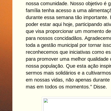
nossa comunidade. Nosso objetivo é g
família tenha acesso a uma alimentaç
durante essa semana tão importante. 
poder estar aqui hoje, participando at
que visa proporcionar um momento de 
para nossos concidadãos. Agradecem
toda a gestão municipal por tornar iss
reconhecemos que iniciativas como es
para promover uma melhor qualidade de
nossa população. Que esta ação inspi
sermos mais solidários e a cultivarmos
em nossas vidas, não apenas durante
mas em todos os momentos.” Disse.