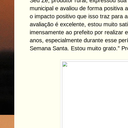
Seu Zé, produtor rural, expressou sua
municipal e avaliou de forma positiva
o impacto positivo que isso traz para 
avaliação é excelente, estou muito sat
imensamente ao prefeito por realizar 
anos, especialmente durante esse perí
Semana Santa. Estou muito grato.” Pro