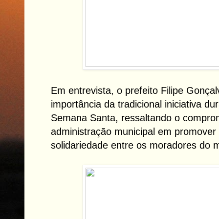
Em entrevista, o prefeito Filipe Gonça
importância da tradicional iniciativa d
Semana Santa, ressaltando o compro
administração municipal em promover 
solidariedade entre os moradores do m