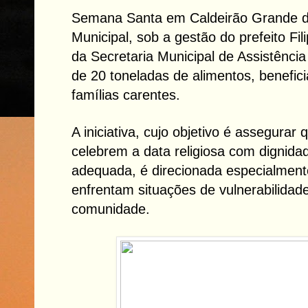
Semana Santa em Caldeirão Grande do 
Municipal, sob a gestão do prefeito Fil
da Secretaria Municipal de Assistência 
de 20 toneladas de alimentos, benefic
famílias carentes.
A iniciativa, cujo objetivo é assegurar 
celebrem a data religiosa com dignidad
adequada, é direcionada especialment
enfrentam situações de vulnerabilidade
comunidade.