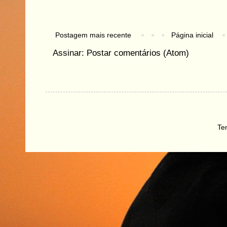
Postagem mais recente
Página inicial
Assinar:
Postar comentários (Atom)
Te