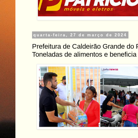
quarta-feira, 27 de março de 2024
Prefeitura de Caldeirão Grande do P
Toneladas de alimentos e beneficia 