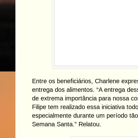
Entre os beneficiários, Charlene expr
entrega dos alimentos. “A entrega des
de extrema importância para nossa co
Filipe tem realizado essa iniciativa tod
especialmente durante um período tão 
Semana Santa.” Relatou.