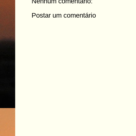
Nenhum comentário:
Postar um comentário