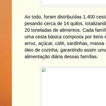
Ao todo, foram distribuídas 1.400 ces
pesando cerca de 14 quilos, totaliza
20 toneladas de alimentos. Cada famíl
uma cesta básica composta por itens 
arroz, açúcar, café, sardinhas, massa
óleo de cozinha, garantindo assim uma 
alimentação diária dessas famílias.