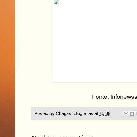
Fonte: Infonews
Posted by
Chagas fotografias
at
15:38