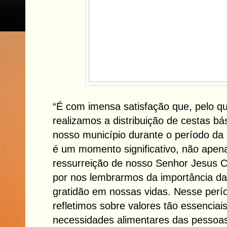
“É com imensa satisfação que, pelo qu
realizamos a distribuição de cestas bá
nosso município durante o período d
é um momento significativo, não apen
ressurreição de nosso Senhor Jesus 
por nos lembrarmos da importância da
gratidão em nossas vidas. Nesse perí
refletimos sobre valores tão essenciai
necessidades alimentares das pessoa