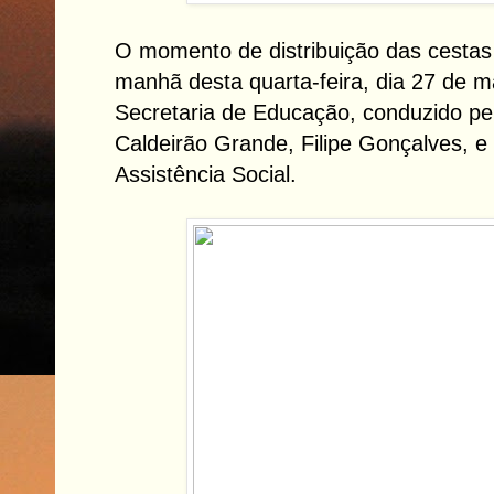
O momento de distribuição das cestas
manhã desta quarta-feira, dia 27 de m
Secretaria de Educação, conduzido pel
Caldeirão Grande, Filipe Gonçalves, e
Assistência Social.