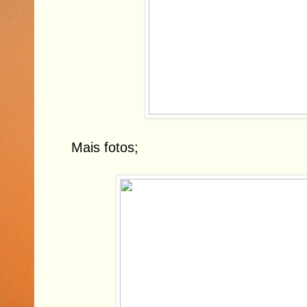
Mais fotos;