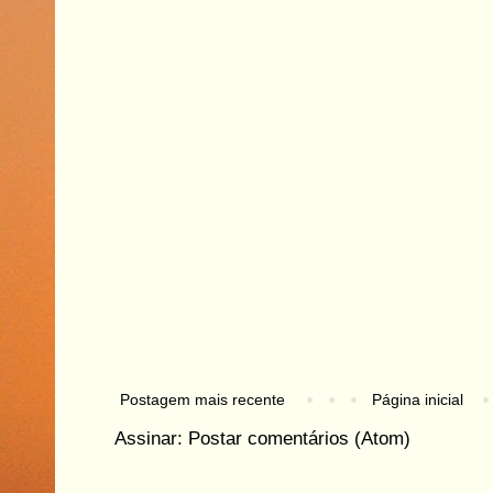
Postagem mais recente
Página inicial
Assinar:
Postar comentários (Atom)