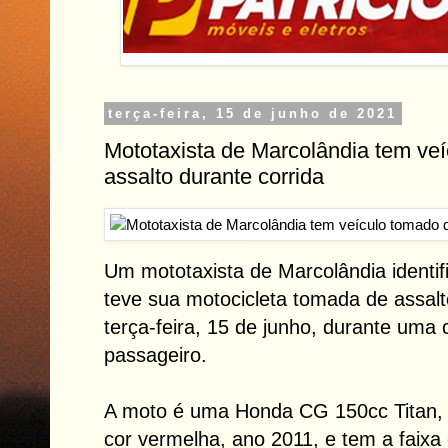
terça-feira, 15 de junho de 2021
Mototaxista de Marcolândia tem ve
assalto durante corrida
Um mototaxista de Marcolândia identif
teve sua motocicleta tomada de assal
terça-feira, 15 de junho, durante uma
passageiro.
A moto é uma Honda CG 150cc Titan,
cor vermelha, ano 2011, e tem a faixa