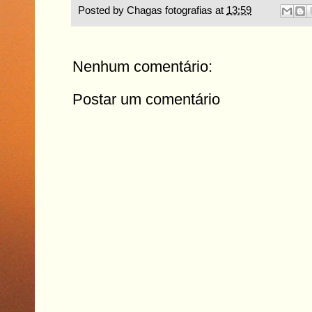
Posted by
Chagas fotografias
at
13:59
Nenhum comentário:
Postar um comentário