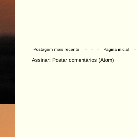
Postagem mais recente
Página inicial
Assinar:
Postar comentários (Atom)