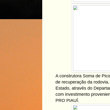
A construtora Soma de Pico
de recuperação da rodovia
Estado, através do Depart
com investimento provenien
PRO PIAUÍ.