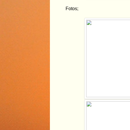
Fotos;