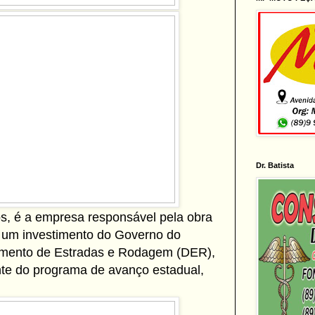
Dr. Batista
s, é a empresa responsável pela obra
, um investimento do Governo do
amento de Estradas e Rodagem (DER),
te do programa de avanço estadual,