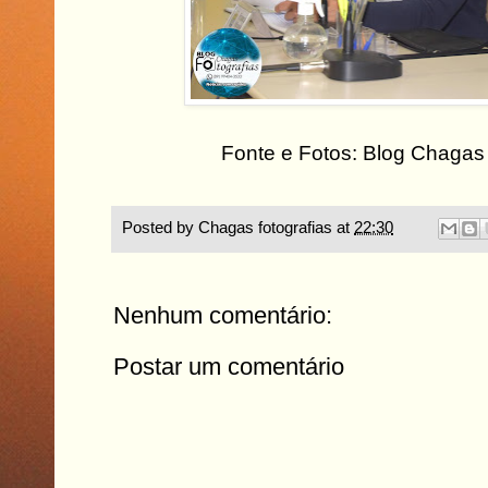
Fonte e Fotos: Blog Chagas 
Posted by
Chagas fotografias
at
22:30
Nenhum comentário:
Postar um comentário