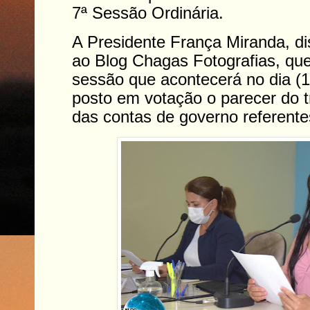
7ª Sessão Ordinária.
A Presidente França Miranda, di
ao Blog Chagas Fotografias, qu
sessão que acontecerá no dia (1
posto em votação o parecer do t
das contas de governo referente