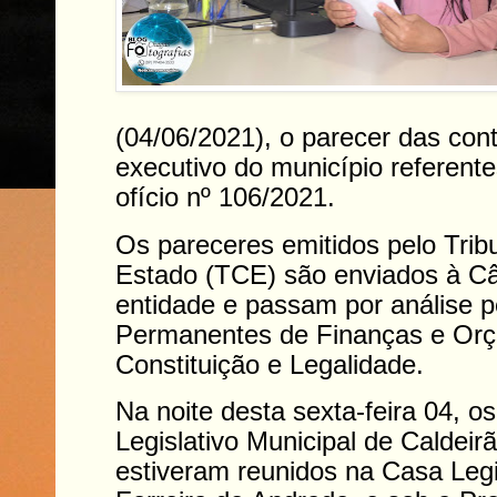
(04/06/2021), o parecer das con
executivo do município referent
ofício nº 106/2021.
Os pareceres emitidos pelo Trib
Estado (TCE) são enviados à C
entidade e passam por análise 
Permanentes de Finanças e Or
Constituição e Legalidade.
Na noite desta sexta-feira 04, 
Legislativo Municipal de Caldeir
estiveram reunidos na Casa Legi