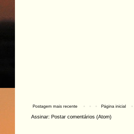
Postagem mais recente
Página inicial
Assinar:
Postar comentários (Atom)