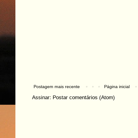
Postagem mais recente
Página inicial
Assinar:
Postar comentários (Atom)