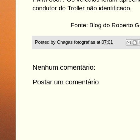
condutor do Troller não identificado.
Fonte: Blog do Roberto 
Posted by
Chagas fotografias
at
07:01
Nenhum comentário:
Postar um comentário