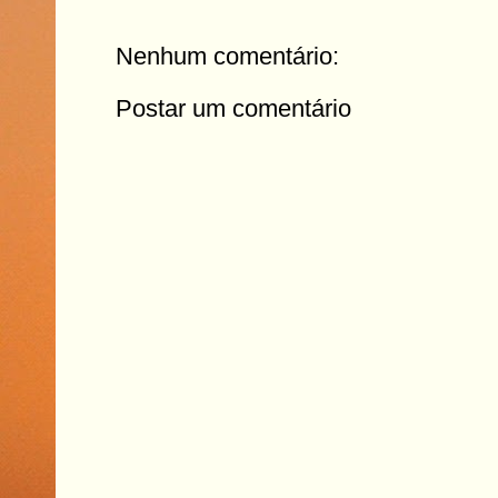
Nenhum comentário:
Postar um comentário