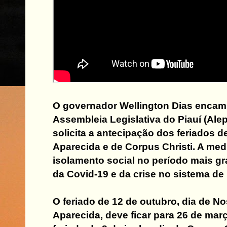
O governador Wellington Dias encam
Assembleia Legislativa do Piauí (Alepi
solicita a antecipação dos feriados 
Aparecida e de Corpus Christi. A med
isolamento social no período mais g
da Covid-19 e da crise no sistema de
O feriado de 12 de outubro, dia de N
Aparecida, deve ficar para 26 de mar