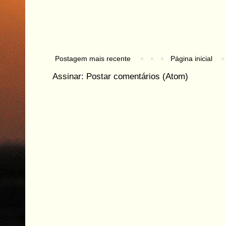
Postagem mais recente
Página inicial
Assinar:
Postar comentários (Atom)