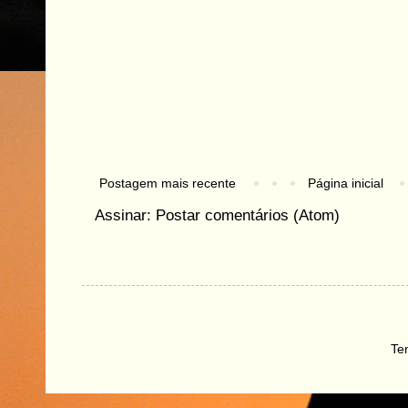
Postagem mais recente
Página inicial
Assinar:
Postar comentários (Atom)
Te