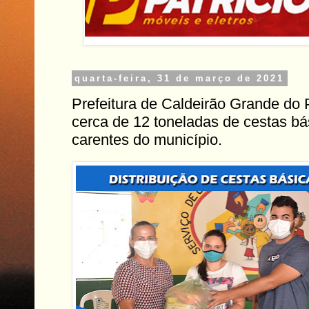
quarta-feira, 31 de março de 2021
Prefeitura de Caldeirão Grande do Pi
cerca de 12 toneladas de cestas bás
carentes do município.