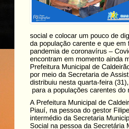
social e colocar um pouco de di
da população carente e que em 
pandemia de coronavírus – Covi
encontram em momento ainda mai
Prefeitura Municipal de Caldeirã
por meio da Secretaria de Assist
distribuiu nesta quarta-feira (31)
para a populações carentes do 
A Prefeitura Municipal de Calde
Piauí, na pessoa do gestor Filip
intermédio da Secretaria Municip
Social na pessoa da Secretária 