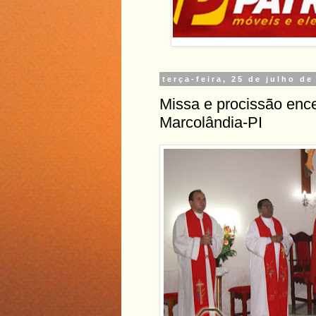
terça-feira, 25 de julho de
Missa e procissão ence
Marcolândia-PI