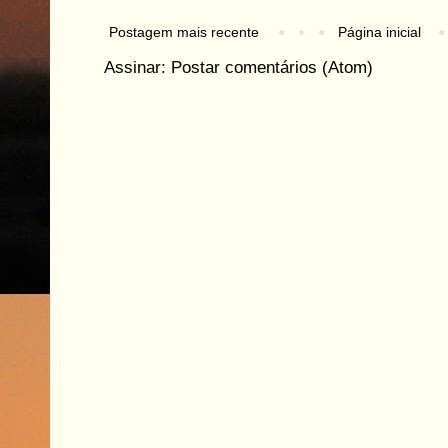
Postagem mais recente
Página inicial
Assinar:
Postar comentários (Atom)