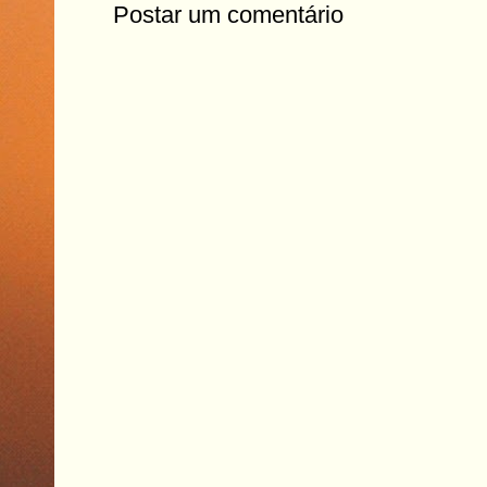
Postar um comentário