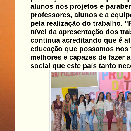
alunos nos projetos e parabe
professores, alunos e a equi
pela realização do trabalho. "F
nível da apresentação dos tra
continua acreditando que é at
educação que possamos nos 
melhores e capazes de fazer 
social que este país tanto nec