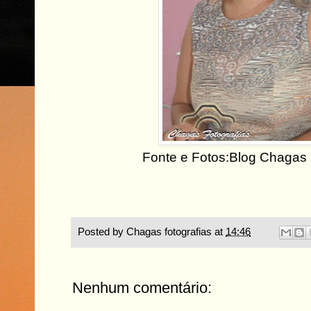
Fonte e Fotos:Blog Chagas 
Posted by
Chagas fotografias
at
14:46
Nenhum comentário: