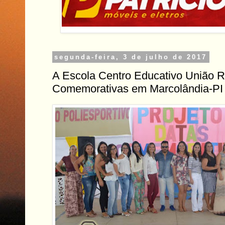
segunda-feira, 3 de julho de 2017
A Escola Centro Educativo União R
Comemorativas em Marcolândia-PI