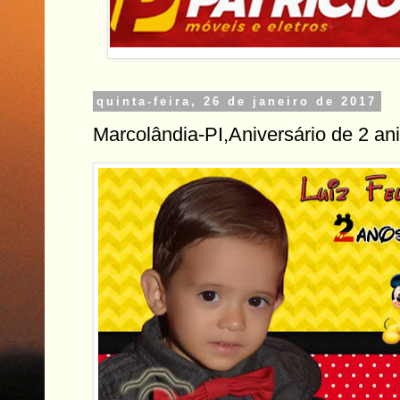
quinta-feira, 26 de janeiro de 2017
Marcolândia-PI,Aniversário de 2 ani