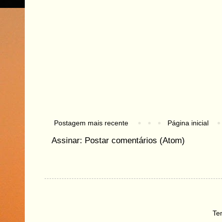
Postagem mais recente
Página inicial
Assinar:
Postar comentários (Atom)
Te