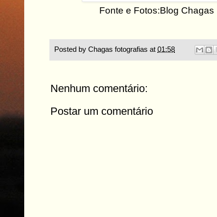
Fonte e Fotos:Blog Chagas 
Posted by
Chagas fotografias
at
01:58
Nenhum comentário:
Postar um comentário