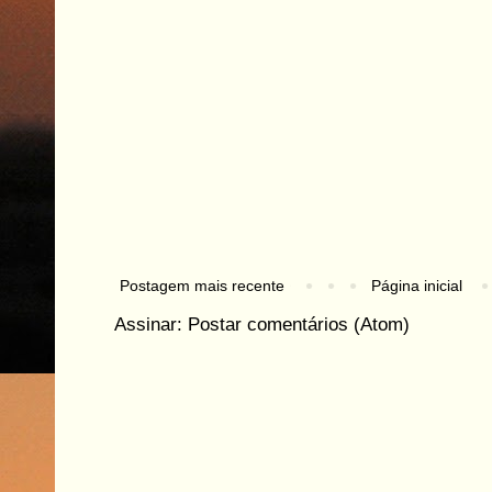
Postagem mais recente
Página inicial
Assinar:
Postar comentários (Atom)