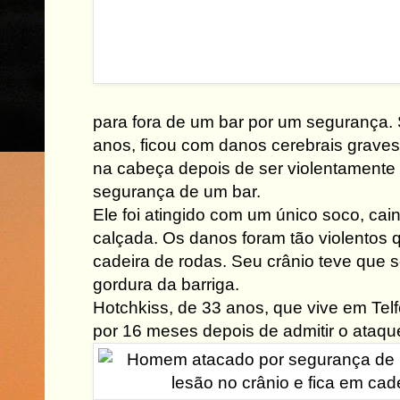
para fora de um bar por um segurança. S
anos, ficou com danos cerebrais graves 
na cabeça depois de ser violentamente
segurança de um bar.
Ele foi atingido com um único soco, ca
calçada. Os danos foram tão violentos
cadeira de rodas. Seu crânio teve que s
gordura da barriga.
Hotchkiss, de 33 anos, que vive em Telf
por 16 meses depois de admitir o ataqu