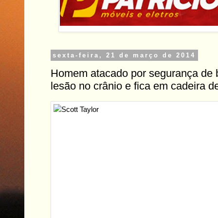
sexta-feira, 21 de março de 2014
Homem atacado por segurança de b
lesão no crânio e fica em cadeira d