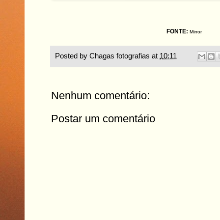
FONTE:
Mirror
Posted by
Chagas fotografias
at
10:11
Nenhum comentário:
Postar um comentário