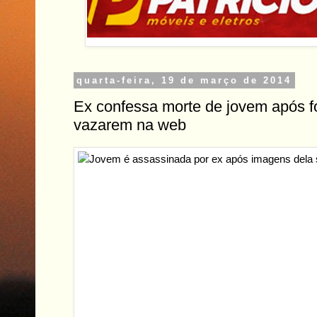
quarta-feira, 19 de março de 2014
Ex confessa morte de jovem após f
vazarem na web