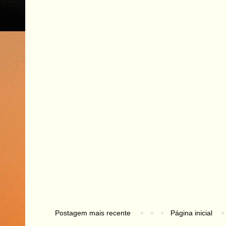
Postagem mais recente
Página inicial