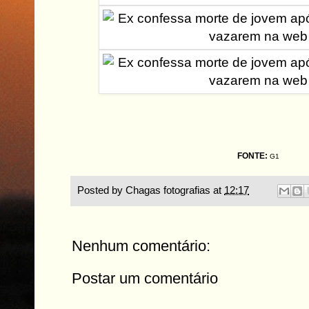
FONTE:
G1
Posted by
Chagas fotografias
at
12:17
Nenhum comentário:
Postar um comentário