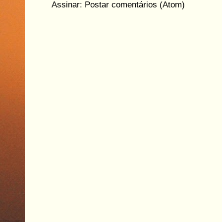
Assinar:
Postar comentários (Atom)