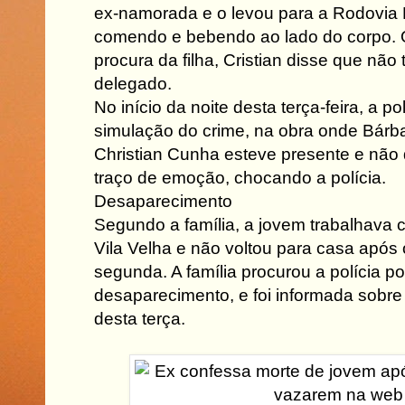
ex-namorada e o levou para a Rodovia D
comendo e bebendo ao lado do corpo. 
procura da filha, Cristian disse que não t
delegado.
No início da noite desta terça-feira, a po
simulação do crime, na obra onde Bárba
Christian Cunha esteve presente e nã
traço de emoção, chocando a polícia.
Desaparecimento
Segundo a família, a jovem trabalhav
Vila Velha e não voltou para casa após 
segunda. A família procurou a polícia po
desaparecimento, e foi informada sobr
desta terça.