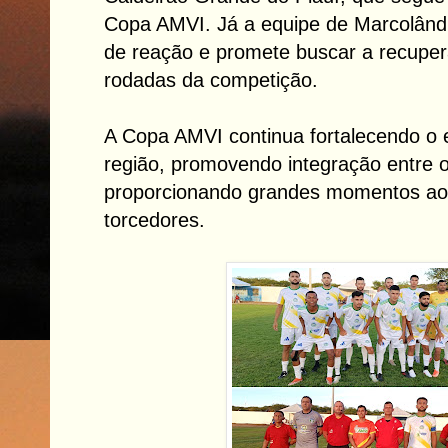
Copa AMVI. Já a equipe de Marcolând
de reação e promete buscar a recupe
rodadas da competição.
A Copa AMVI continua fortalecendo o
região, promovendo integração entre o
proporcionando grandes momentos aos
torcedores.