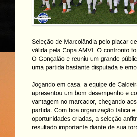
Seleção de Marcolândia pelo placar de
válida pela Copa AMVI. O confronto foi
O Gonçalão e reuniu um grande públ
uma partida bastante disputada e emo
Jogando em casa, a equipe de Caldei
apresentou um bom desempenho e con
vantagem no marcador, chegando aos 
partida. Com boa organização tática e
oportunidades criadas, a seleção anfit
resultado importante diante de sua tor