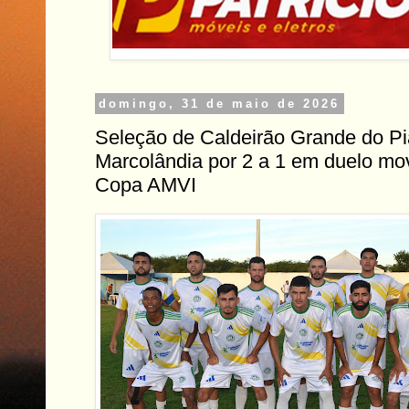
domingo, 31 de maio de 2026
Seleção de Caldeirão Grande do Pi
Marcolândia por 2 a 1 em duelo mo
Copa AMVI