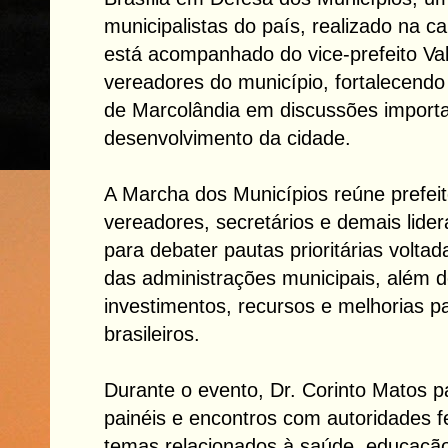
municipalistas do país, realizado na ca
está acompanhado do vice-prefeito Val
vereadores do município, fortalecendo
de Marcolândia em discussões importa
desenvolvimento da cidade.
A Marcha dos Municípios reúne prefeito
vereadores, secretários e demais lider
para debater pautas prioritárias voltad
das administrações municipais, além 
investimentos, recursos e melhorias p
brasileiros.
Durante o evento, Dr. Corinto Matos pa
painéis e encontros com autoridades fe
temas relacionados à saúde, educação,