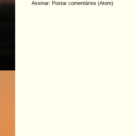
Assinar:
Postar comentários (Atom)