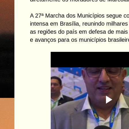
A 27ª Marcha dos Municípios segue 
intensa em Brasília, reunindo milhares
as regiões do país em defesa de mais
e avanços para os municípios brasileir