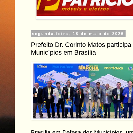
segunda-feira, 18 de maio de 2026
Prefeito Dr. Corinto Matos particip
Municípios em Brasília
Brasília em Defesa dos Municípios, u