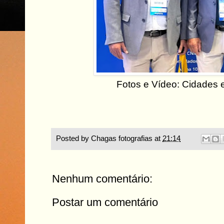
Fotos e Vídeo: Cidades
Posted by
Chagas fotografias
at
21:14
Nenhum comentário:
Postar um comentário