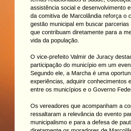
assistência social e desenvolvimento 
da comitiva de Marcolândia reforça o
gestão municipal em buscar parcerias
que contribuam diretamente para a me
vida da população.
O vice-prefeito Valmir de Juracy desta
participação do município em um eve
Segundo ele, a Marcha é uma oportuni
experiências, adquirir conhecimentos e
entre os municípios e o Governo Feder
Os vereadores que acompanham a co
ressaltaram a relevância do evento pa
municipalismo e para a defesa de pau
diretamente os moradores de Marcolâ