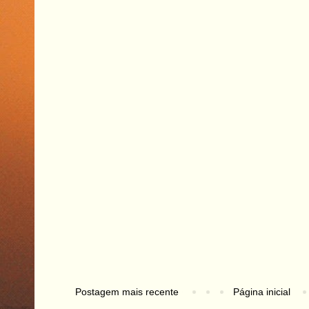
Postagem mais recente
Página inicial