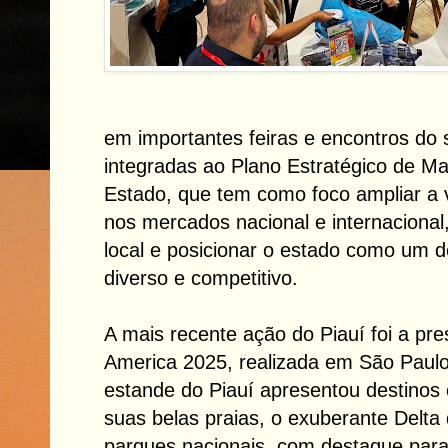
em importantes feiras e encontros do 
integradas ao Plano Estratégico de Mar
Estado, que tem como foco ampliar a vi
nos mercados nacional e internacional,
local e posicionar o estado como um de
diverso e competitivo.
A mais recente ação do Piauí foi a p
America 2025, realizada em São Paulo
estande do Piauí apresentou destinos 
suas belas praias, o exuberante Delta
parques nacionais, com destaque para