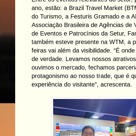
ano, estão: a Brazil Travel Market (BT
do Turismo, a Festuris Gramado e a 
Associação Brasileira de Agências de V
de Eventos e Patrocínios da Setur, Fa
também esteve presente na WTM, a 
feiras vai além da visibilidade. “É ond
de verdade. Levamos nossos atrativ
ouvimos o mercado, fechamos parcer
protagonismo ao nosso trade, que é q
experiência do visitante”, acrescenta.