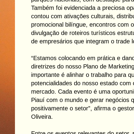
Também foi evidenciada a preciosa op
contou com ativações culturais, distrib
promocional bilíngue, encontros com 
divulgação de roteiros turísticos estr
de empresários que integram o trade l
“Estamos colocando em prática e dand
diretrizes do nosso Plano de Marketing
importante é alinhar o trabalho para 
potencialidades do nosso estado com 
mercado. Cada evento é uma oportuni
Piauí com o mundo e gerar negócios 
positivamente o setor”, afirma o gesto
Oliveira.
Entre os eventos relevantes do setor, 