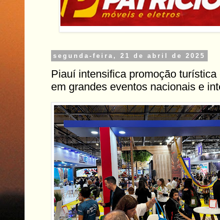
segunda-feira, 21 de abril de 2025
Piauí intensifica promoção turístic
em grandes eventos nacionais e int