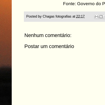
Fonte: Governo do P
Posted by
Chagas fotografias
at
22:17
Nenhum comentário:
Postar um comentário