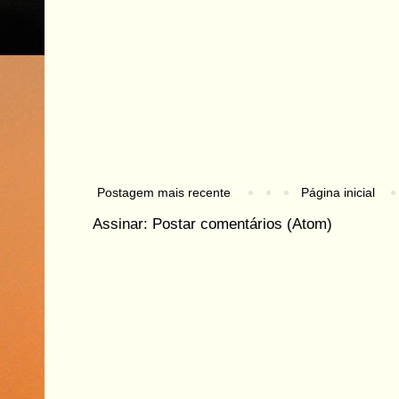
Postagem mais recente
Página inicial
Assinar:
Postar comentários (Atom)