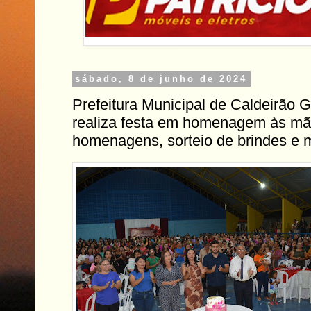
sábado, 8 de junho de 2024
Prefeitura Municipal de Caldeirão 
realiza festa em homenagem às m
homenagens, sorteio de brindes e 