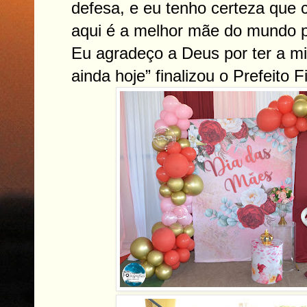
defesa, e eu tenho certeza que
aqui é a melhor mãe do mundo pa
Eu agradeço a Deus por ter a 
ainda hoje” finalizou o Prefeito 