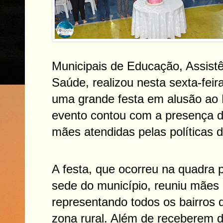
Municipais de Educação, Assistê
Saúde, realizou nesta sexta-feir
uma grande festa em alusão ao
evento contou com a presença 
mães atendidas pelas políticas d
A festa, que ocorreu na quadra p
sede do município, reuniu mães 
representando todos os bairros 
zona rural. Além de receberem d