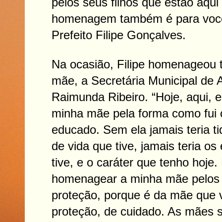
pelos seus filhos que estão aqui
homenagem também é para você
Prefeito Filipe Gonçalves.
Na ocasião, Filipe homenageou
mãe, a Secretária Municipal de A
Raimunda Ribeiro. “Hoje, aqui, 
minha mãe pela forma como fui c
educado. Sem ela jamais teria t
de vida que tive, jamais teria o
tive, e o caráter que tenho hoje.
homenagear a minha mãe pelos
proteção, porque é da mãe que
proteção, de cuidado. As mães 