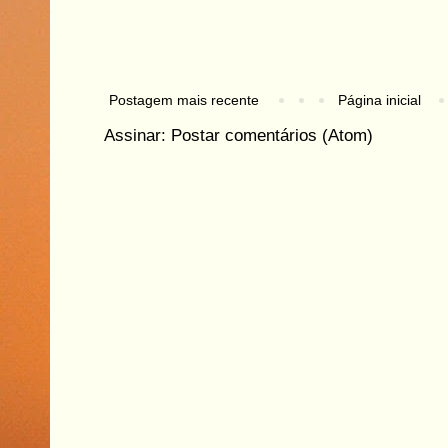
Postagem mais recente
Página inicial
Assinar:
Postar comentários (Atom)