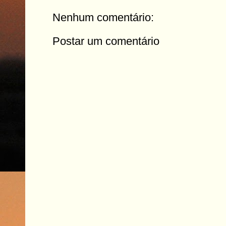
Nenhum comentário:
Postar um comentário