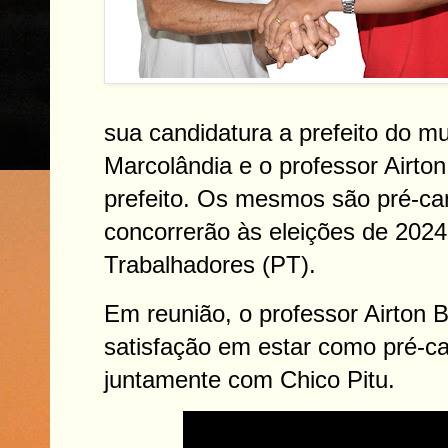
sua candidatura a prefeito do mu
Marcolândia e o professor Airton 
prefeito. Os mesmos são pré-ca
concorrerão às eleições de 2024
Trabalhadores (PT).
Em reunião, o professor Airton B
satisfação em estar como pré-ca
juntamente com Chico Pitu.