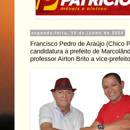
segunda-feira, 10 de junho de 2024
Francisco Pedro de Araújo (Chico Pi
candidatura a prefeito de Marcolând
professor Airton Brito a vice-prefeit