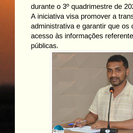
durante o 3º quadrimestre de 20
A iniciativa visa promover a tra
administrativa e garantir que o
acesso às informações referentes
públicas.