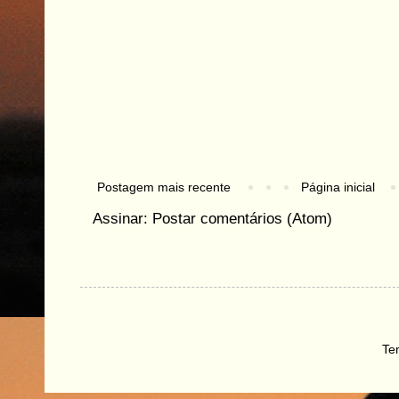
Postagem mais recente
Página inicial
Assinar:
Postar comentários (Atom)
Te