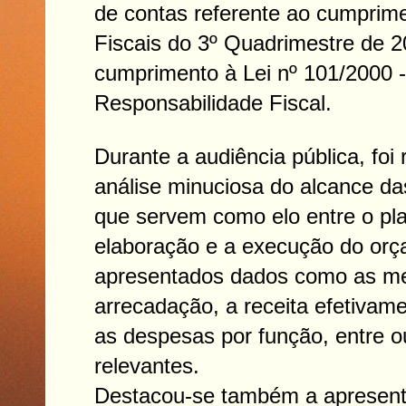
de contas referente ao cumprim
Fiscais do 3º Quadrimestre de 
cumprimento à Lei nº 101/2000 -
Responsabilidade Fiscal.
Durante a audiência pública, foi
análise minuciosa do alcance das
que servem como elo entre o pl
elaboração e a execução do or
apresentados dados como as m
arrecadação, a receita efetivam
as despesas por função, entre o
relevantes.
Destacou-se também a apresent