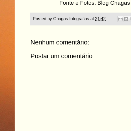
Fonte e Fotos: Blog Chagas 
Posted by
Chagas fotografias
at
21:42
Nenhum comentário:
Postar um comentário