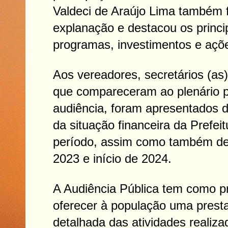
Valdeci de Araújo Lima também
explanação e destacou os princip
programas, investimentos e açõ
Aos vereadores, secretários (as
que compareceram ao plenário 
audiência, foram apresentados 
da situação financeira da Prefeit
período, assim como também de
2023 e início de 2024.
A Audiência Pública tem como pri
oferecer à população uma prest
detalhada das atividades realiza