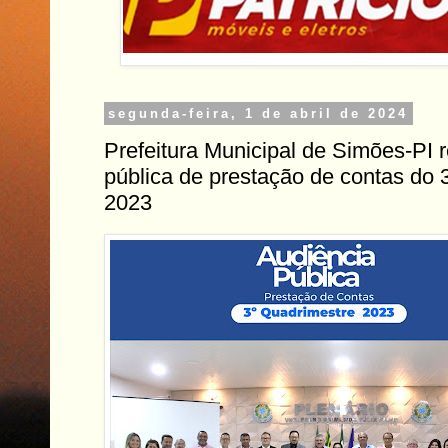
segunda-feira, 1 de abril de 2024
Prefeitura Municipal de Simões-PI r
pública de prestação de contas do 
2023