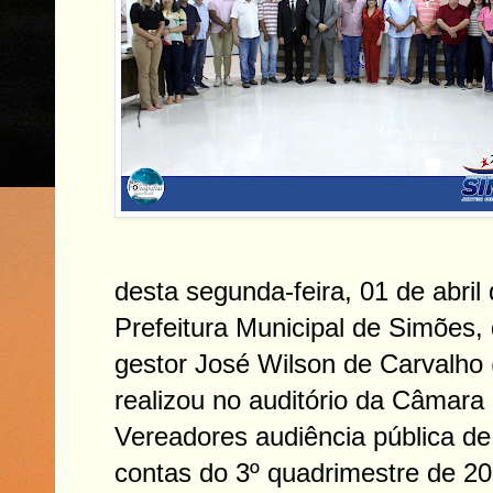
desta segunda-feira, 01 de abril
Prefeitura Municipal de Simões
gestor José Wilson de Carvalho 
realizou no auditório da Câmara
Vereadores audiência pública de
contas do 3º quadrimestre de 20