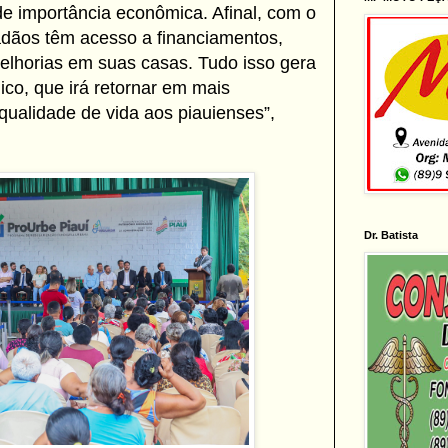
 importância econômica. Afinal, com o
dadãos têm acesso a financiamentos,
melhorias em suas casas. Tudo isso gera
o, que irá retornar em mais
qualidade de vida aos piauienses”,
Dr. Batista