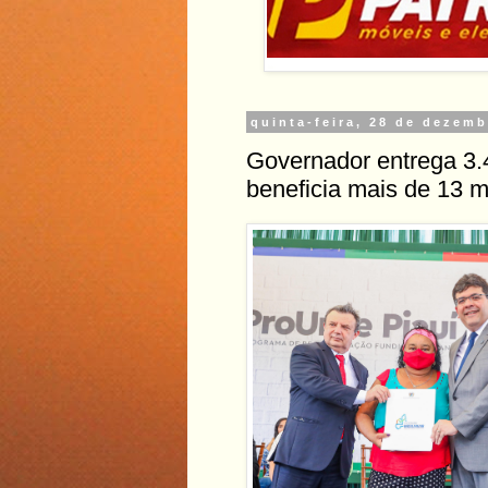
quinta-feira, 28 de dezem
Governador entrega 3.4
beneficia mais de 13 m