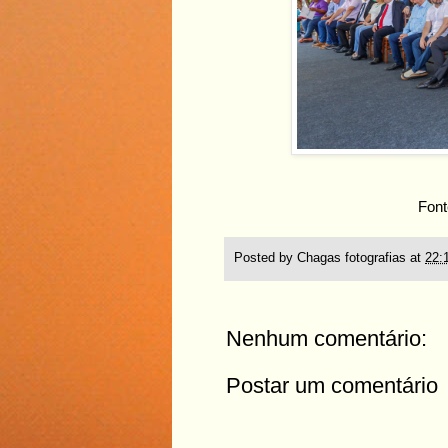
Font
Posted by
Chagas fotografias
at
22:
Nenhum comentário:
Postar um comentário