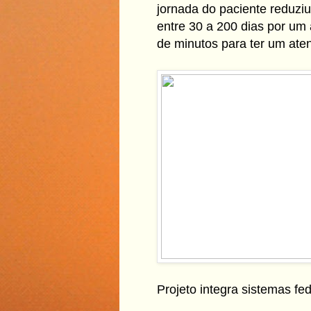
jornada do paciente reduziu
entre 30 a 200 dias por um
de minutos para ter um aten
Projeto integra sistemas fed