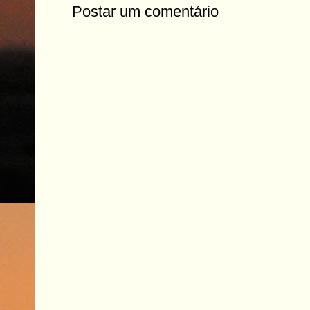
Postar um comentário