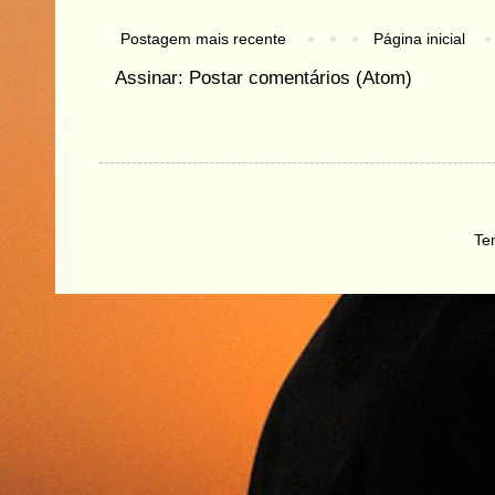
Postagem mais recente
Página inicial
Assinar:
Postar comentários (Atom)
Te