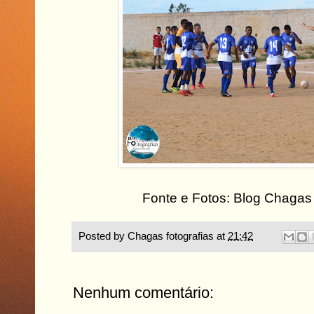
Fonte e Fotos: Blog Chagas 
Posted by
Chagas fotografias
at
21:42
Nenhum comentário: