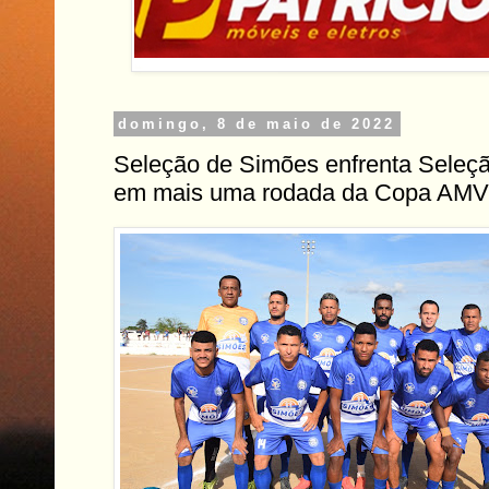
domingo, 8 de maio de 2022
Seleção de Simões enfrenta Seleç
em mais uma rodada da Copa AMV