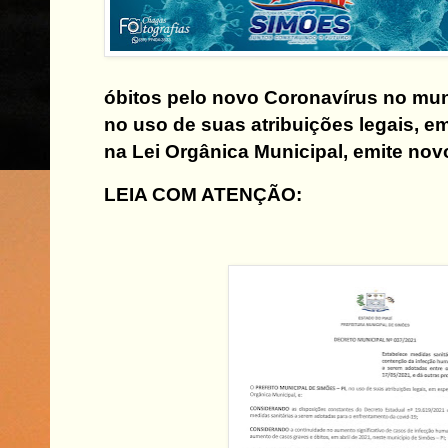
óbitos pelo novo Coronavírus no mun
no uso de suas atribuições legais, e
na Lei Orgânica Municipal, emite nov
LEIA COM ATENÇÃO: