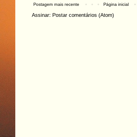
Postagem mais recente
Página inicial
Assinar:
Postar comentários (Atom)