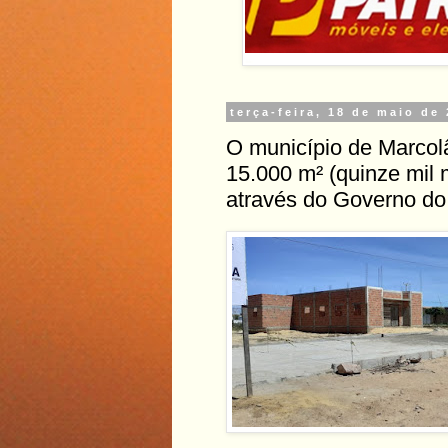
terça-feira, 18 de maio de
O município de Marcol
15.000 m² (quinze mil
através do Governo do