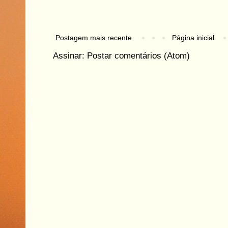
Postagem mais recente
Página inicial
Assinar:
Postar comentários (Atom)