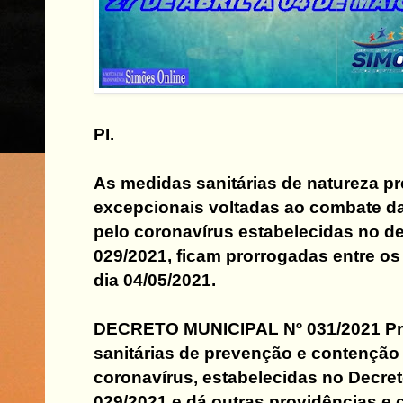
PI.
As medidas sanitárias de natureza pr
excepcionais voltadas ao combate d
pelo coronavírus estabelecidas no de
029/2021, ficam prorrogadas entre os
dia 04/05/2021.
DECRETO MUNICIPAL Nº 031/2021 Pr
sanitárias de prevenção e contenção 
coronavírus, estabelecidas no Decret
029/2021 e dá outras providências e