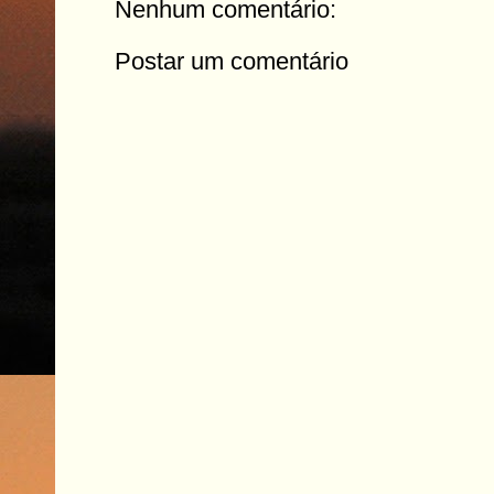
Nenhum comentário:
Postar um comentário