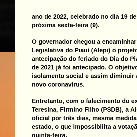
ano de 2022, celebrado no dia 19 de
próxima sexta-feira (9).
O governador chegou a encaminhar
Legislativa do Piauí (Alepi) o projet
antecipação do feriado do Dia do Pi
de 2021 já foi antecipado. O objetiv
isolamento social e assim diminuir
novo coronavírus.
Entretanto, com o falecimento do ex
Teresina, Firmino Filho (PSDB), a Al
oficial por três dias, mesma medid
estado, o que impossibilita a votaç
quinta-feira.