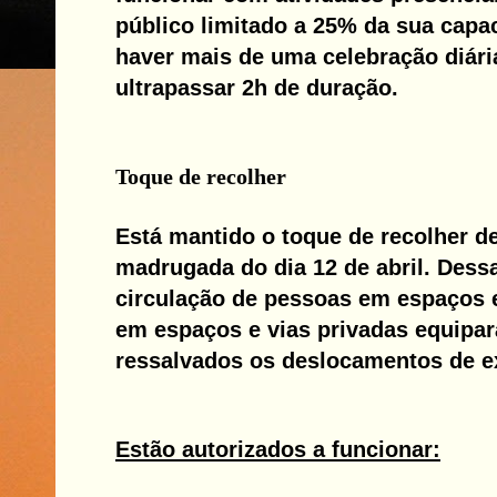
público limitado a 25% da sua cap
haver mais de uma celebração diári
ultrapassar 2h de duração.
Toque de recolher
Está mantido o toque de recolher de
madrugada do dia 12 de abril. Dess
circulação de pessoas em espaços e
em espaços e vias privadas equipar
ressalvados os deslocamentos de e
Estão autorizados a funcionar: