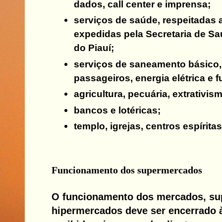
dados, call center e imprensa;
serviços de saúde, respeitadas
expedidas pela Secretaria de S
do Piauí;
serviços de saneamento básico,
passageiros, energia elétrica e f
agricultura, pecuária, extrativism
bancos e lotéricas;
templo, igrejas, centros espíritas
Funcionamento dos supermercados
O funcionamento dos mercados, su
hipermercados deve ser encerrado 