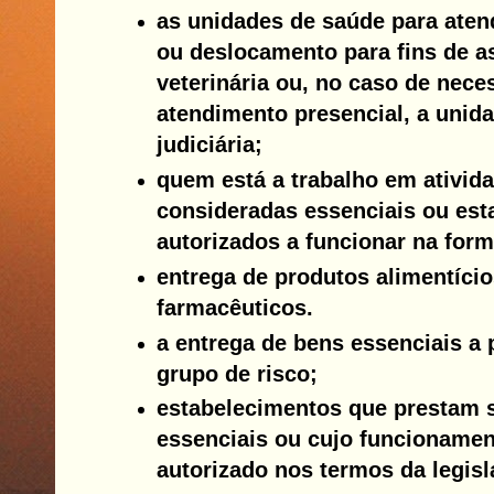
as unidades de saúde para ate
ou deslocamento para fins de a
veterinária ou, no caso de nece
atendimento presencial, a unida
judiciária;
quem está a trabalho em ativid
consideradas essenciais ou es
autorizados a funcionar na form
entrega de produtos alimentício
farmacêuticos.
a entrega de bens essenciais a
grupo de risco;
estabelecimentos que prestam 
essenciais ou cujo funcionamen
autorizado nos termos da legisl