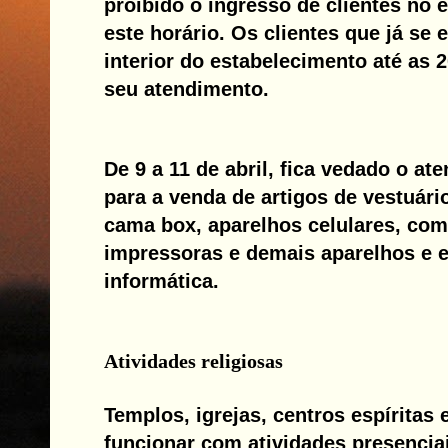
proibido o ingresso de clientes no
este horário. Os clientes que já se
interior do estabelecimento até as 2
seu atendimento.
De 9 a 11 de abril, fica vedado o at
para a venda de artigos de vestuári
cama box, aparelhos celulares, co
impressoras e demais aparelhos e 
informática.
Atividades religiosas
Templos, igrejas, centros espíritas 
funcionar com atividades presenci