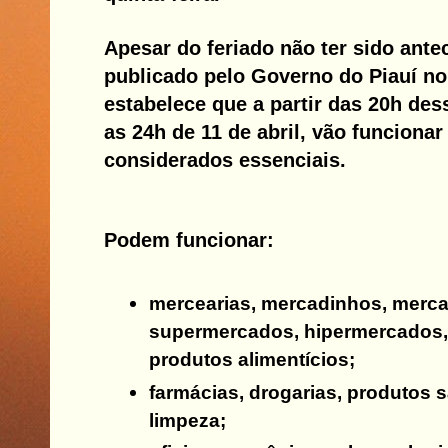
Apesar do feriado não ter sido ante
publicado pelo Governo do Piauí no 
estabelece que a partir das 20h dess
as 24h de 11 de abril, vão funciona
considerados essenciais.
Podem funcionar:
mercearias, mercadinhos, merc
supermercados, hipermercados,
produtos alimentícios;
farmácias, drogarias, produtos s
limpeza;