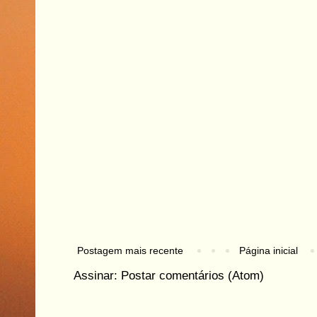
Postagem mais recente
Página inicial
Assinar:
Postar comentários (Atom)