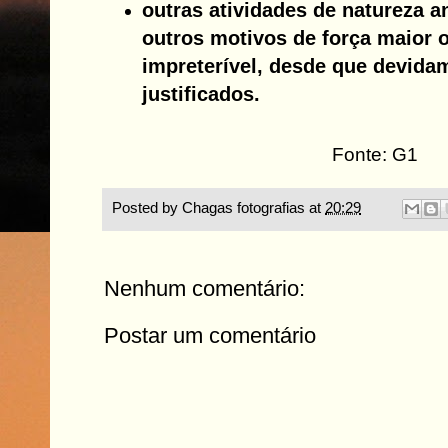
outras atividades de natureza a
outros motivos de força maior 
impreterível, desde que devida
justificados.
Fonte: G1
Posted by
Chagas fotografias
at
20:29
Nenhum comentário:
Postar um comentário