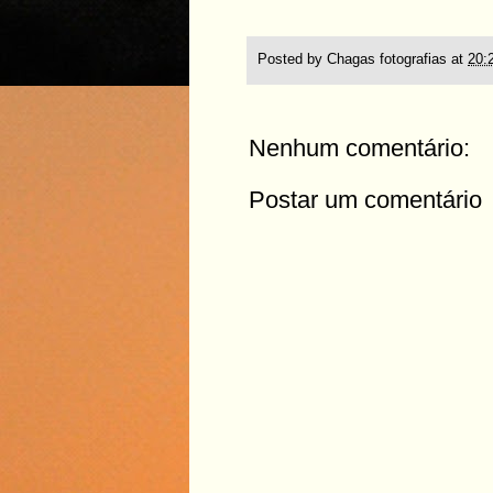
Posted by
Chagas fotografias
at
20:
Nenhum comentário:
Postar um comentário