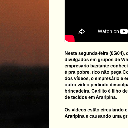
Nesta segunda-feira (05/04),
divulgados em grupos de Wh
empresário bastante conheci
é pra pobre, rico não pega 
dos vídeos, o empresário e e
outro vídeo pedindo desculp
brincadeira. Carlilto é filho 
de tecidos em Araripina.
Os vídeos estão circulando 
Araripina e causando uma gr