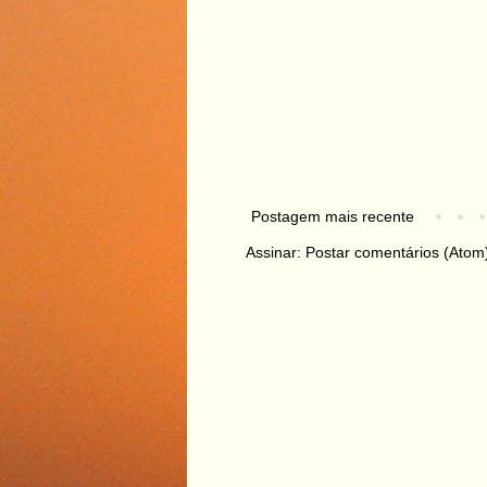
Postagem mais recente
Assinar:
Postar comentários (Atom