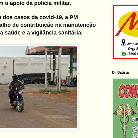
m o apoio da polícia militar.
 dos casos da covid-19, a PM
alho de contribuição na manutenção
 saúde e a vigilância sanitária.
Dr. Batista