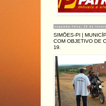
segunda-feira, 22 de fever
SIMÕES-PI | MUNICÍ
COM OBJETIVO DE 
19.