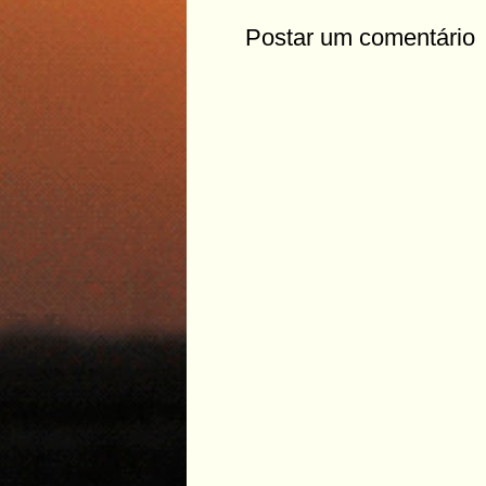
Postar um comentário