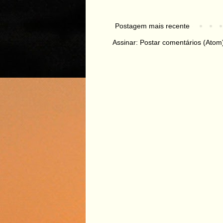
Postagem mais recente
Assinar:
Postar comentários (Atom