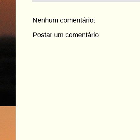
Nenhum comentário:
Postar um comentário