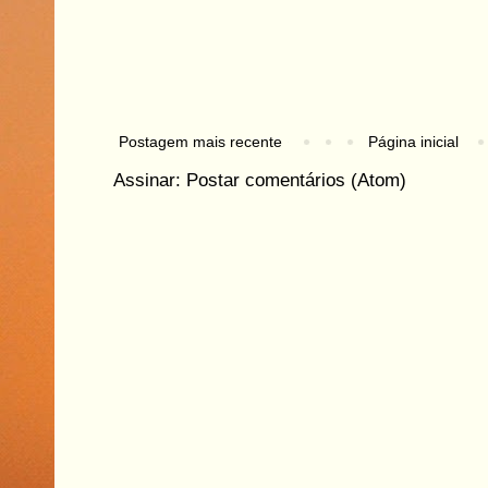
Postagem mais recente
Página inicial
Assinar:
Postar comentários (Atom)