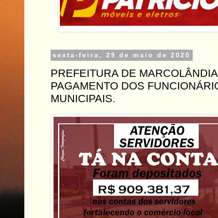
sexta-feira, 29 de maio de 2020
PREFEITURA DE MARCOLÂNDIA-
PAGAMENTO DOS FUNCIONÁRI
MUNICIPAIS.