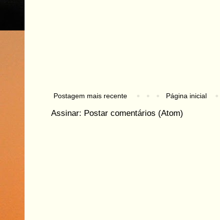
Postagem mais recente
Página inicial
Assinar:
Postar comentários (Atom)