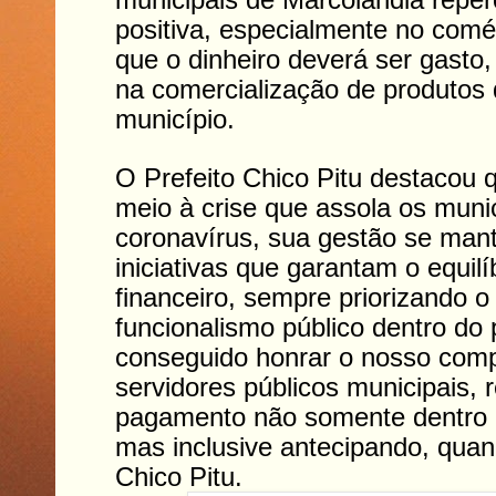
positiva, especialmente no comé
que o dinheiro deverá ser gasto,
na comercialização de produtos 
município.
O Prefeito Chico Pitu destacou
meio à crise que assola os muni
coronavírus, sua gestão se ma
iniciativas que garantam o equil
financeiro, sempre priorizando 
funcionalismo público dentro do
conseguido honrar o nosso com
servidores públicos municipais, 
pagamento não somente dentro d
mas inclusive antecipando, quan
Chico Pitu.