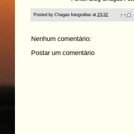
Posted by
Chagas fotografias
at
23:32
Nenhum comentário:
Postar um comentário