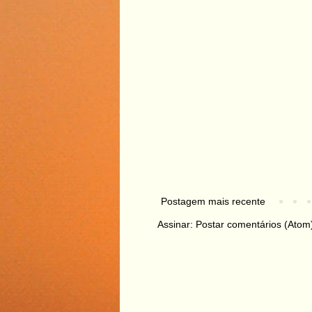
Postagem mais recente
Assinar:
Postar comentários (Atom