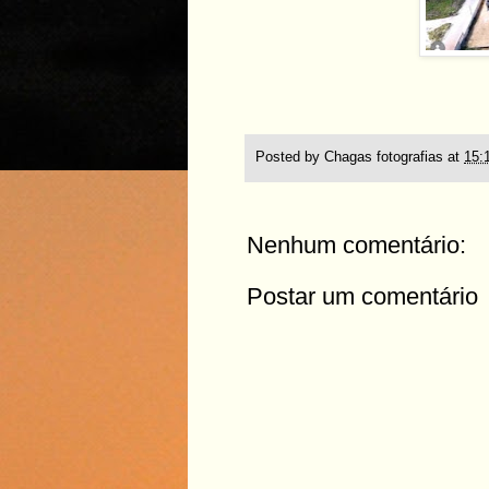
Posted by
Chagas fotografias
at
15:
Nenhum comentário:
Postar um comentário