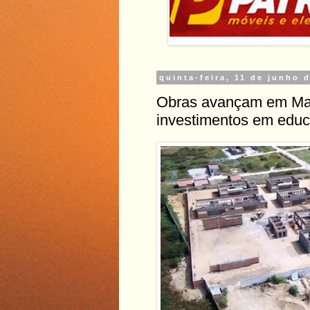
quinta-feira, 11 de junho 
Obras avançam em Mar
investimentos em educa