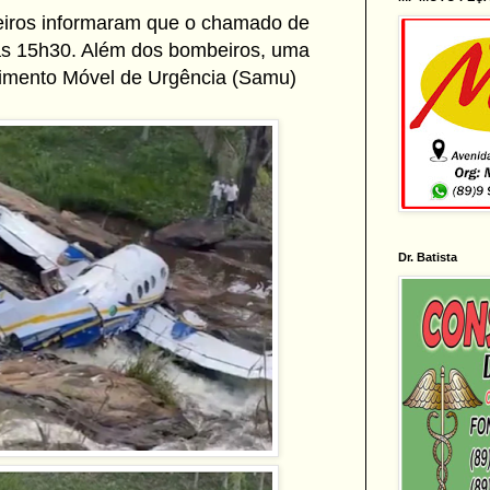
eiros informaram que o chamado de
das 15h30. Além dos bombeiros, uma
dimento Móvel de Urgência (Samu)
Dr. Batista