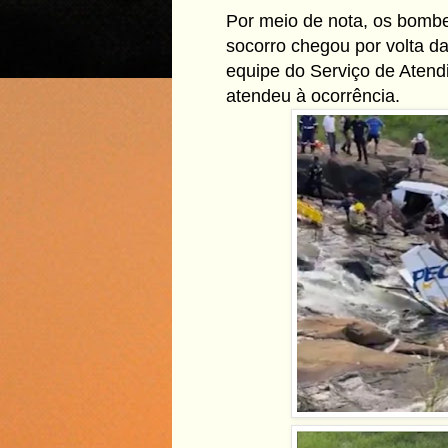
Por meio de nota, os bomb
socorro chegou por volta 
equipe do Serviço de Aten
atendeu à ocorrência.