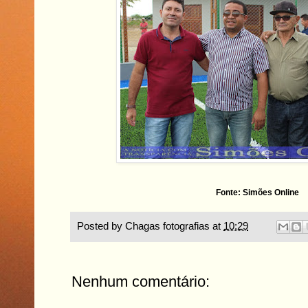
Fonte: Simões Online
Posted by
Chagas fotografias
at
10:29
Nenhum comentário: