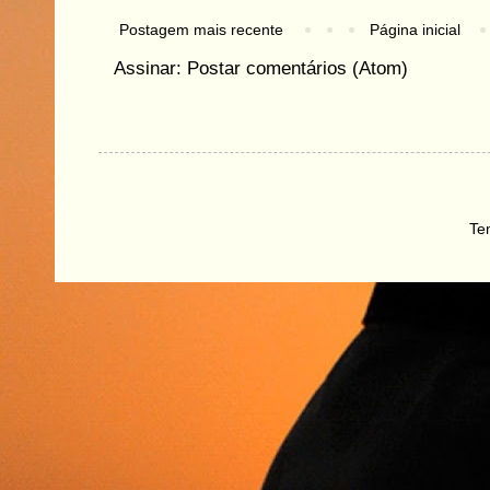
Postagem mais recente
Página inicial
Assinar:
Postar comentários (Atom)
Te