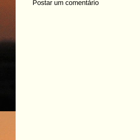
Postar um comentário