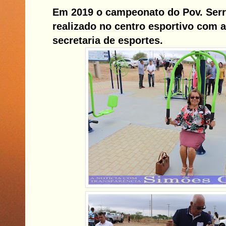
Em 2019 o campeonato do Pov. Serr
realizado no centro esportivo com a
secretaria de esportes.