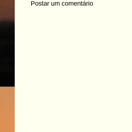
Postar um comentário