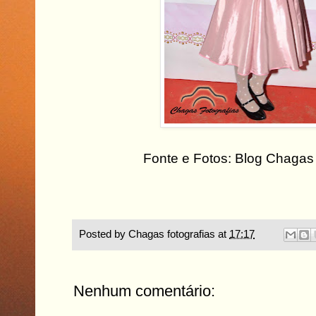
Fonte e Fotos: Blog Chagas 
Posted by
Chagas fotografias
at
17:17
Nenhum comentário: