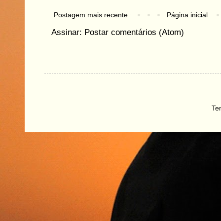
Postagem mais recente
Página inicial
Assinar:
Postar comentários (Atom)
Te