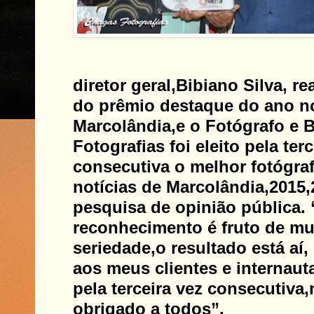
diretor geral,Bibiano Silva, re
do prêmio destaque do ano n
Marcolândia,e o Fotógrafo e 
Fotografias foi eleito pela terc
consecutiva o melhor fotógraf
notícias de Marcolândia,2015,
pesquisa de opinião pública.
reconhecimento é fruto de mui
seriedade,o resultado está aí,
aos meus clientes e internaut
pela terceira vez consecutiva
obrigado a todos”.