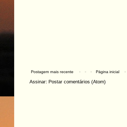
Postagem mais recente
Página inicial
Assinar:
Postar comentários (Atom)