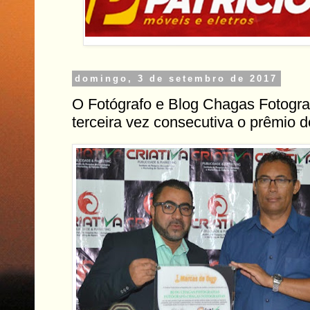
domingo, 3 de setembro de 2017
O Fotógrafo e Blog Chagas Fotogra
terceira vez consecutiva o prêmio 