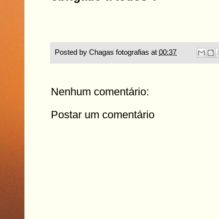
Posted by
Chagas fotografias
at
00:37
Nenhum comentário:
Postar um comentário