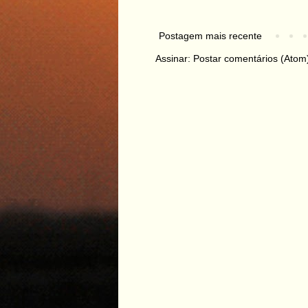
Postagem mais recente
Assinar:
Postar comentários (Atom