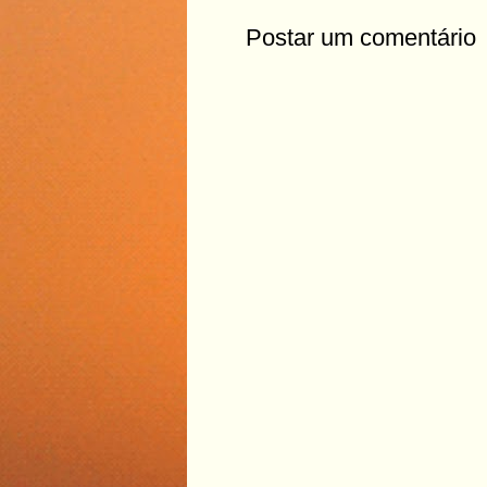
Postar um comentário