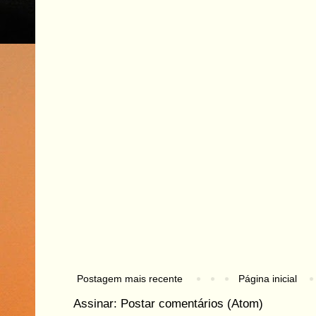
Postagem mais recente
Página inicial
Assinar:
Postar comentários (Atom)