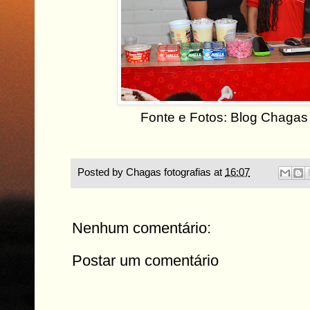
Fonte e Fotos: Blog Chagas 
Posted by
Chagas fotografias
at
16:07
Nenhum comentário:
Postar um comentário