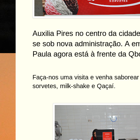
Auxilia Pires no centro da cidad
se sob nova administração. A 
Paula agora está à frente da 
Faça-nos uma visita e venha saborear
sorvetes, milk-shake e Qaçaí.