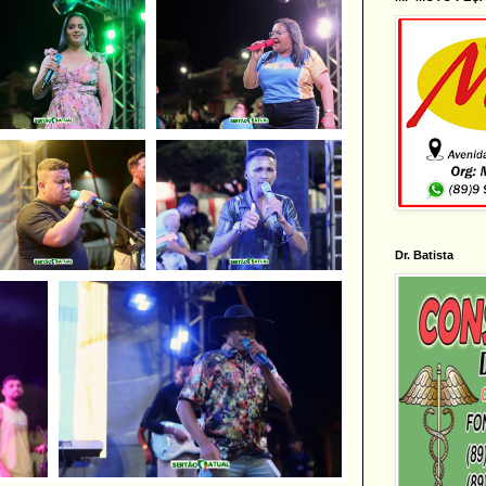
Dr. Batista