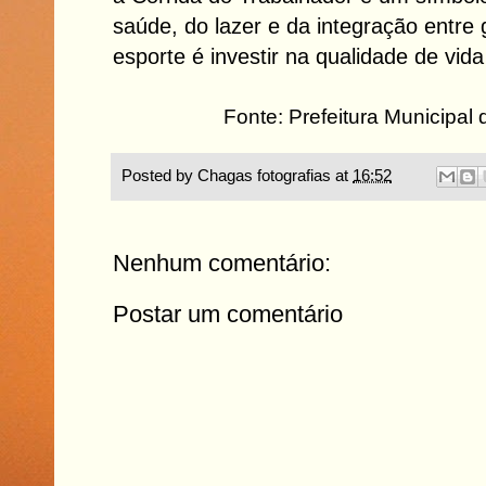
saúde, do lazer e da integração entre 
esporte é investir na qualidade de vid
Fonte: Prefeitura Municipal 
Posted by
Chagas fotografias
at
16:52
Nenhum comentário:
Postar um comentário