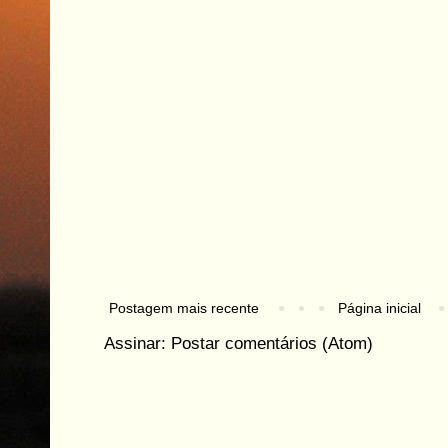
Postagem mais recente
Página inicial
Assinar:
Postar comentários (Atom)