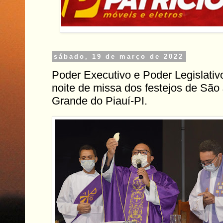
sábado, 19 de março de 2022
Poder Executivo e Poder Legislativ
noite de missa dos festejos de São
Grande do Piauí-PI.