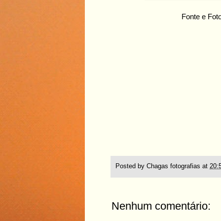
Fonte e Fot
Posted by
Chagas fotografias
at
20:
Nenhum comentário: