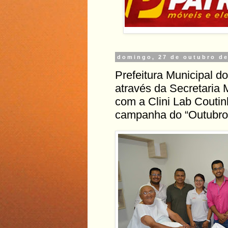
domingo, 27 de outubro de
Prefeitura Municipal d
através da Secretaria 
com a Clini Lab Coutin
campanha do “Outubro